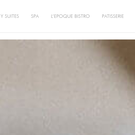
Y SUITES
SPA
L’EPOQUE BISTRO
PATISSERIE