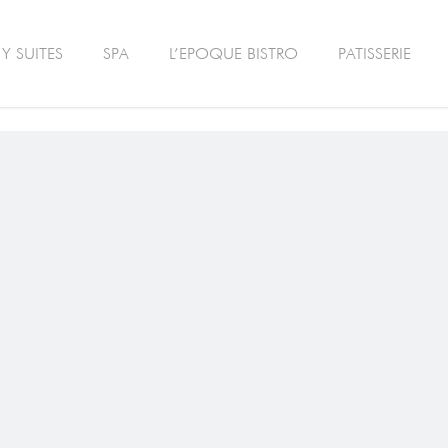
Y SUITES
SPA
L’EPOQUE BISTRO
PATISSERIE